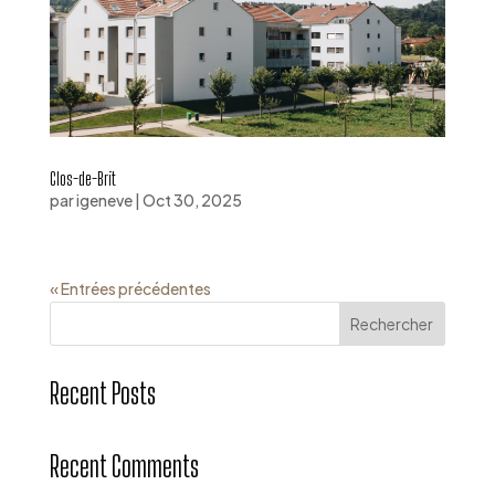
Clos-de-Brit
par
igeneve
|
Oct 30, 2025
« Entrées précédentes
Rechercher
Recent Posts
Recent Comments