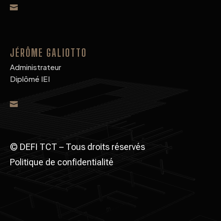

JÉRÔME GALIOTTO
Administrateur
Diplômé IEI

© DEFI TCT – Tous droits réservés
Politique de confidentialité