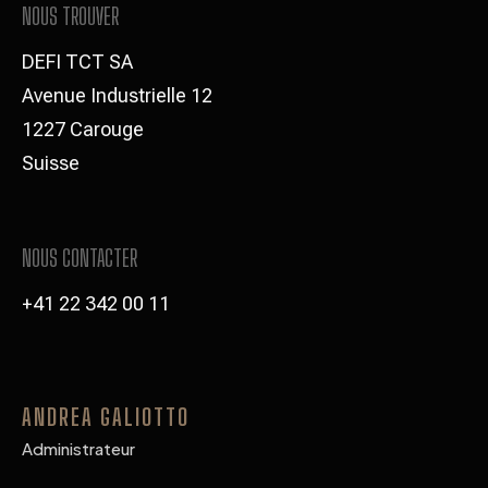
NOUS TROUVER
DEFI TCT SA
Avenue Industrielle 12
1227 Carouge
Suisse
NOUS CONTACTER
+41 22 342 00 11
ANDREA GALIOTTO
Administrateur