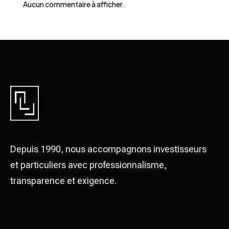
Aucun commentaire à afficher.
Depuis 1990, nous accompagnons investisseurs
et particuliers avec professionnalisme,
transparence et exigence.